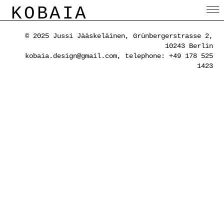
KOBAIA
© 2025 Jussi Jääskeläinen, Grünbergerstrasse 2,
10243 Berlin
kobaia.design@gmail.com, telephone: +49 178 525
1423