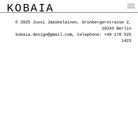
KOBAIA
© 2025 Jussi Jääskeläinen, Grünbergerstrasse 2,
10243 Berlin
kobaia.design@gmail.com, telephone: +49 178 525
1423